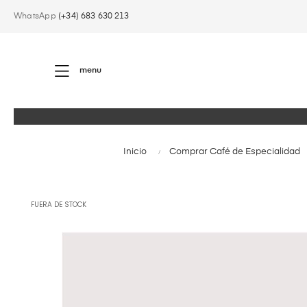
WhatsApp
(+34) 683 630 213
menu
Inicio
Comprar Café de Especialidad
FUERA DE STOCK