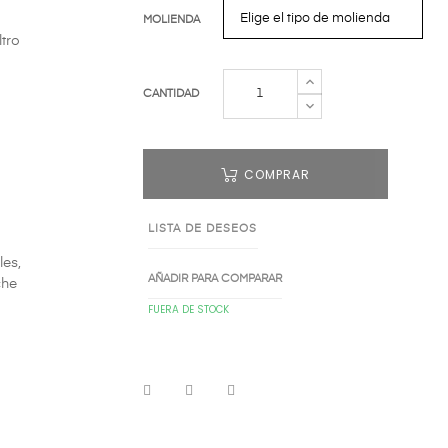
MOLIENDA
ltro
CANTIDAD
COMPRAR
LISTA DE DESEOS
les,
AÑADIR PARA COMPARAR
che
FUERA DE STOCK