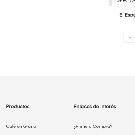
El Espe
Productos
Enlaces de interés
Café en Grano
¿Primera Compra?