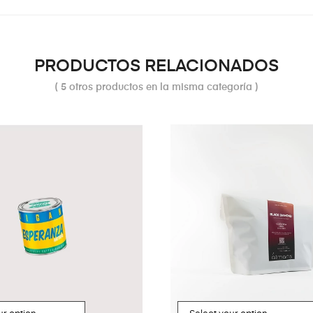
PRODUCTOS RELACIONADOS
( 5 otros productos en la misma categoría )