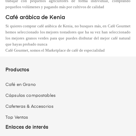
trabajar con pequeños agricultores de forma individual, comprando
pequeños volúmenes y pagando más por cultivos de calidad
Café arábica de Kenia
Si quieres comprar café arábica de Kenia, no busques más, en Café Gourmet
hemos seleccionado los mejores tostadores que ha su vez han seleccionado
los mejores granos verdes para que puedes disfrutar del mejor café natural
que hayas probado nunca
Café Gourmet, somos el Marketplace de café de especialidad
Productos
Café en Grano
Cápsulas compostables
Cafeteras & Accesorios
Top Ventas
Enlaces de interés