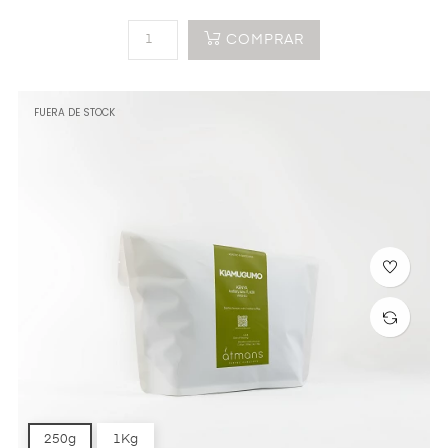
COMPRAR
FUERA DE STOCK
250g
1Kg