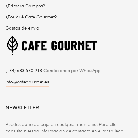
¿Primera Compra?
¿Por qué Café Gourmet?
Gastos de envío
(+34) 683 630 213
Contáctanos por WhatsApp
info@cafegourmet.es
NEWSLETTER
Puedes darte de baja en cualquier momento. Para ello,
consulta nuestra información de contacto en el aviso legal.