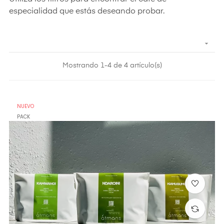
especialidad que estás deseando probar.

Mostrando 1-4 de 4 artículo(s)
NUEVO
PACK