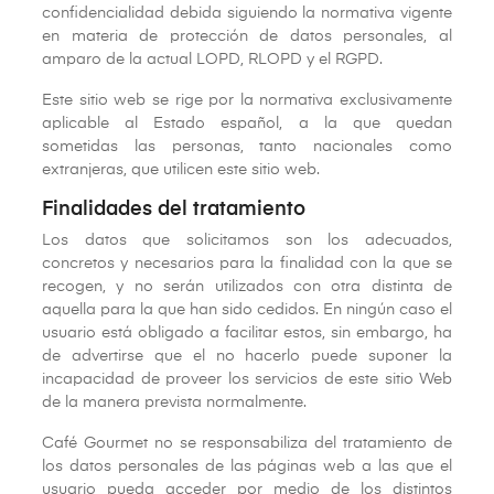
confidencialidad debida siguiendo la normativa vigente
en materia de protección de datos personales, al
amparo de la actual LOPD, RLOPD y el RGPD.
Este sitio web se rige por la normativa exclusivamente
aplicable al Estado español, a la que quedan
sometidas las personas, tanto nacionales como
extranjeras, que utilicen este sitio web.
Finalidades del tratamiento
Los datos que solicitamos son los adecuados,
concretos y necesarios para la finalidad con la que se
recogen, y no serán utilizados con otra distinta de
aquella para la que han sido cedidos. En ningún caso el
usuario está obligado a facilitar estos, sin embargo, ha
de advertirse que el no hacerlo puede suponer la
incapacidad de proveer los servicios de este sitio Web
de la manera prevista normalmente.
Café Gourmet no se responsabiliza del tratamiento de
los datos personales de las páginas web a las que el
usuario pueda acceder por medio de los distintos