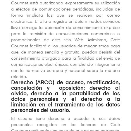
Gourmet está autorizando expresamente su utilización
a efectos de comunicaciones periódicas, incluidas de
forma implícita las que se realicen por correo
electrónico. El alta o registro en determinados servicios
lleva consigo la obtención de consentimiento expreso
para la remisión de comunicaciones comerciales o
promocionales de este sitio Web. Asimismo, Café
Gourmet facilitará a los usuarios de mecanismos para
que, de manera sencilla y gratuita, puedan desistir del
consentimiento otorgado para la finalidad del envío de
comunicaciones electrónicas, cumpliendo íntegramente
con la normativa europea y nacional sobre la materia
referida.
Derecho (ARCO) de acceso, rectificación,
cancelación y oposición; derecho al
olvido, derecho a la portabilidad de los
datos personales y el derecho a la
limitación en el tratamiento de los datos
personales del usuario.
El usuario tiene derecho a acceder a sus datos
personales recogidos en los ficheros de Café