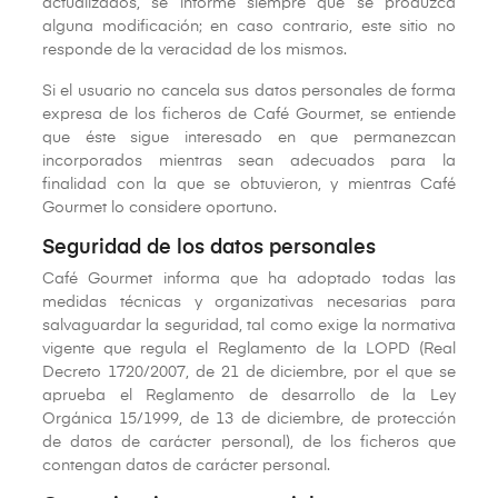
actualizados, se informe siempre que se produzca
alguna modificación; en caso contrario, este sitio no
responde de la veracidad de los mismos.
Si el usuario no cancela sus datos personales de forma
expresa de los ficheros de Café Gourmet, se entiende
que éste sigue interesado en que permanezcan
incorporados mientras sean adecuados para la
finalidad con la que se obtuvieron, y mientras Café
Gourmet lo considere oportuno.
Seguridad de los datos personales
Café Gourmet informa que ha adoptado todas las
medidas técnicas y organizativas necesarias para
salvaguardar la seguridad, tal como exige la normativa
vigente que regula el Reglamento de la LOPD (Real
Decreto 1720/2007, de 21 de diciembre, por el que se
aprueba el Reglamento de desarrollo de la Ley
Orgánica 15/1999, de 13 de diciembre, de protección
de datos de carácter personal), de los ficheros que
contengan datos de carácter personal.