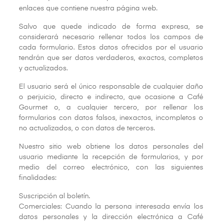
enlaces que contiene nuestra página web.
Salvo que quede indicado de forma expresa, se
considerará necesario rellenar todos los campos de
cada formulario. Estos datos ofrecidos por el usuario
tendrán que ser datos verdaderos, exactos, completos
y actualizados.
El usuario será el único responsable de cualquier daño
o perjuicio, directo e indirecto, que ocasione a Café
Gourmet o, a cualquier tercero, por rellenar los
formularios con datos falsos, inexactos, incompletos o
no actualizados, o con datos de terceros.
Nuestro sitio web obtiene los datos personales del
usuario mediante la recepción de formularios, y por
medio del correo electrónico, con las siguientes
finalidades:
Suscripción al boletín.
Comerciales: Cuando la persona interesada envía los
datos personales y la dirección electrónica a Café