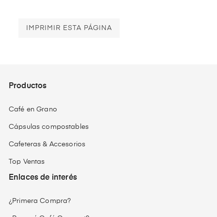
Productos
Café en Grano
Cápsulas compostables
Cafeteras & Accesorios
Top Ventas
Enlaces de interés
¿Primera Compra?