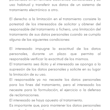
uso habitual y transferir sus datos de un sistema de
tratamiento electrónico a otro.
El derecho a la limitación en el tratamiento consiste la
potestad de los interesados de solicitar y obtener del
responsable del tratamiento o fichero, una limitación del
tratamiento de sus datos personales cuando se cumpla
alguna de las siguientes condiciones:
El interesado impugne la exactitud de los datos
personales, durante un plazo que permita al
responsable verificar la exactitud de los mismos.
El tratamiento sea ilícito y el interesado se oponga a la
supresión de los datos personales y solicite en su lugar
la limitación de su uso.
El responsable ya no necesite los datos personales
para los fines del tratamiento, pero el interesado los
necesite para la formulación, el ejercicio o la defensa
de reclamaciones.
El interesado se haya opuesto al tratamiento.
Es importante que, para mantener los datos personales