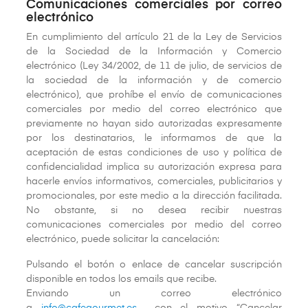
Comunicaciones comerciales por correo
electrónico
En cumplimiento del artículo 21 de la Ley de Servicios
de la Sociedad de la Información y Comercio
electrónico (Ley 34/2002, de 11 de julio, de servicios de
la sociedad de la información y de comercio
electrónico), que prohíbe el envío de comunicaciones
comerciales por medio del correo electrónico que
previamente no hayan sido autorizadas expresamente
por los destinatarios, le informamos de que la
aceptación de estas condiciones de uso y política de
confidencialidad implica su autorización expresa para
hacerle envíos informativos, comerciales, publicitarios y
promocionales, por este medio a la dirección facilitada.
No obstante, si no desea recibir nuestras
comunicaciones comerciales por medio del correo
electrónico, puede solicitar la cancelación:
Pulsando el botón o enlace de cancelar suscripción
disponible en todos los emails que recibe.
Enviando un correo electrónico