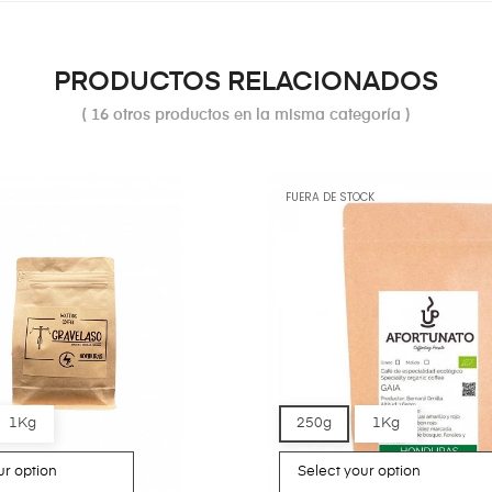
PRODUCTOS RELACIONADOS
( 16 otros productos en la misma categoría )
FUERA DE STOCK
1Kg
250g
1Kg