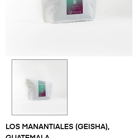
LOS MANANTIALES (GEISHA),