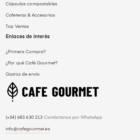
Cápsulas compostables
Cafeteras & Accesorios
Top Ventas
Enlaces de interés
¿Primera Compra?
¿Por qué Café Gourmet?
Gastos de envío
(+34) 683 630 213
Contáctanos por WhatsApp
info@cafegourmet.es