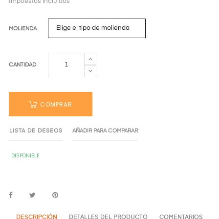
Impuestos incluidos
MOLIENDA
CANTIDAD
COMPRAR
LISTA DE DESEOS
AÑADIR PARA COMPARAR
DISPONIBLE
DESCRIPCIÓN
DETALLES DEL PRODUCTO
COMENTARIOS