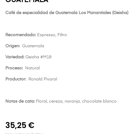
GUATEMALA
Café de especialidad de Guatemala Los Manantiales (Geisha)
Recomendado:
Espresso, Filtro
Origen:
Guatemala
Variedad:
Geisha #M18
Proceso:
Natural
Productor:
Ronald Pivaral
Notas de cata:
Floral, cereza, naranja, chocolate blanco
35,25 €