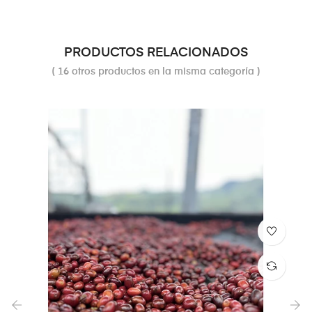
PRODUCTOS RELACIONADOS
( 16 otros productos en la misma categoría )