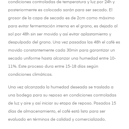
condiciones controladas de temperatura y luz por 24h y
posteriormente es colocado sarán para ser secado. El
grosor de la capa de secado es de 2cm como máximo
para evitar fermentación interna en el grano, es dejado al
sol por 48h sin ser movido y así evitar aplastamiento y
despulpado del grano. Una vez pasadas las 48h el café es
movido constantemente cada 30min para garantizar un
secado uniforme hasta alcanzar una humedad entre 10-
11%. Este proceso dura entre 15-18 días según
condiciones climáticas.
Una vez alcanzada la humedad deseada se traslada a
una bodega para su reposo en condiciones controladas
de luz y aire y así iniciar su etapa de reposo. Pasados 15
días de almacenamiento, el café está listo para ser
evaluado en términos de calidad y comercializado.