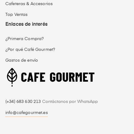
Cafeteras & Accesorios
Top Ventas
Enlaces de interés
¿Primera Compra?
¿Por qué Café Gourmet?
Gastos de envío
(+34) 683 630 213
Contáctanos por WhatsApp
info@cafegourmet.es